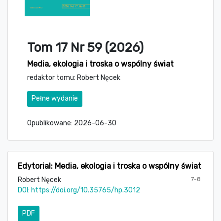
Tom 17 Nr 59 (2026)
Media, ekologia i troska o wspólny świat
redaktor tomu: Robert Nęcek
Pełne wydanie
Opublikowane:
2026-06-30
Edytorial: Media, ekologia i troska o wspólny świat
Robert Nęcek
7-8
DOI:
https://doi.org/10.35765/hp.3012
PDF