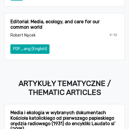
Editorial: Media, ecology, and care for our
common world
Robert Nęcek
9-10
PDF_ang (English)
ARTYKUŁY TEMATYCZNE /
THEMATIC ARTICLES
Media i ekologia w wybranych dokumentach
Kościoła katolickiego od pierwszego papieskiego
orędzia radiowego (1931) do encykliki Laudato si’