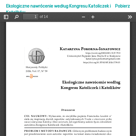
Ekologiczne nawrócenie według Kongresu Katoliczek i
Pobierz
Katolików