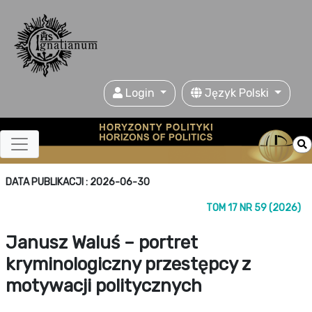
Login
Język Polski
DATA PUBLIKACJI : 2026-06-30
TOM 17 NR 59 (2026)
Janusz Waluś – portret
kryminologiczny przestępcy z
motywacji politycznych