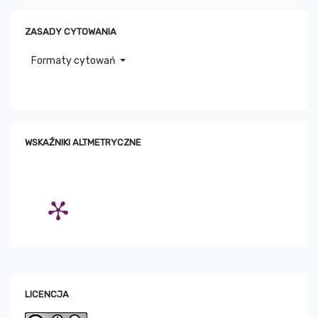
ZASADY CYTOWANIA
Formaty cytowań
WSKAŹNIKI ALTMETRYCZNE
LICENCJA