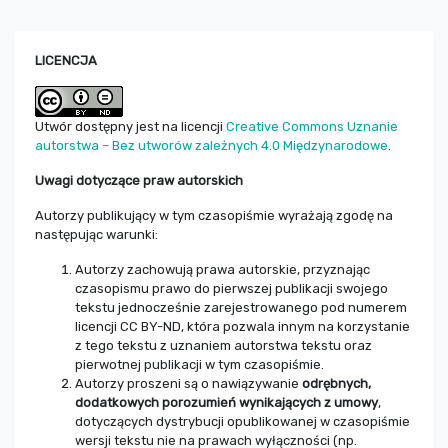
LICENCJA
Utwór dostępny jest na licencji
Creative Commons Uznanie
autorstwa – Bez utworów zależnych 4.0 Międzynarodowe
.
Uwagi dotyczące praw autorskich
Autorzy publikujący w tym czasopiśmie wyrażają zgodę na
następując warunki:
Autorzy zachowują prawa autorskie, przyznając
czasopismu prawo do pierwszej publikacji swojego
tekstu jednocześnie zarejestrowanego pod numerem
licencji CC BY-ND, która pozwala innym na korzystanie
z tego tekstu z uznaniem autorstwa tekstu oraz
pierwotnej publikacji w tym czasopiśmie.
Autorzy proszeni są o nawiązywanie
odrębnych,
dodatkowych porozumień wynikających z umowy
,
dotyczących dystrybucji opublikowanej w czasopiśmie
wersji tekstu nie na prawach wyłączności (np.