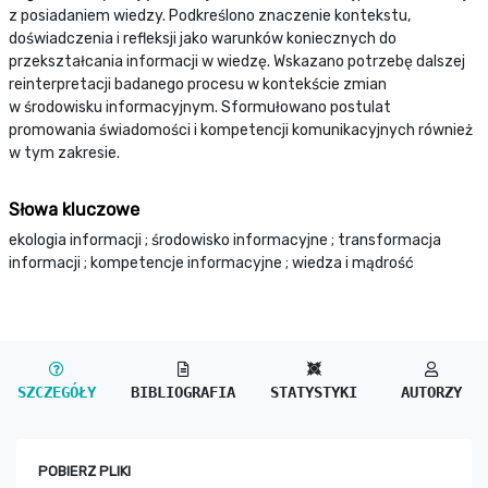
z posiadaniem wiedzy. Podkreślono znaczenie kontekstu,
doświadczenia i refleksji jako warunków koniecznych do
przekształcania informacji w wiedzę. Wskazano potrzebę dalszej
reinterpretacji badanego procesu w kontekście zmian
w środowisku informacyjnym. Sformułowano postulat
promowania świadomości i kompetencji komunikacyjnych również
w tym zakresie.
Słowa kluczowe
ekologia informacji ; środowisko informacyjne ; transformacja
informacji ; kompetencje informacyjne ; wiedza i mądrość
SZCZEGÓŁY
BIBLIOGRAFIA
STATYSTYKI
AUTORZY
POBIERZ PLIKI