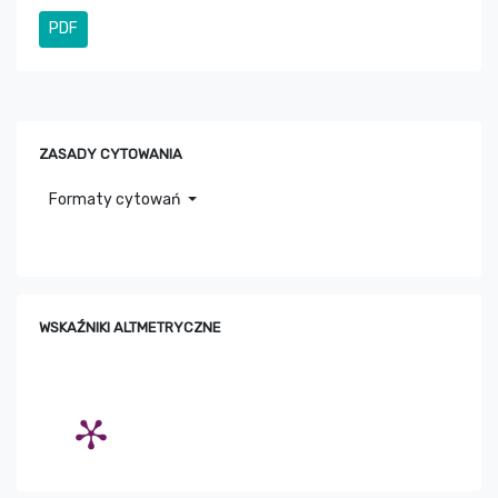
PDF
ZASADY CYTOWANIA
Formaty cytowań
WSKAŹNIKI ALTMETRYCZNE