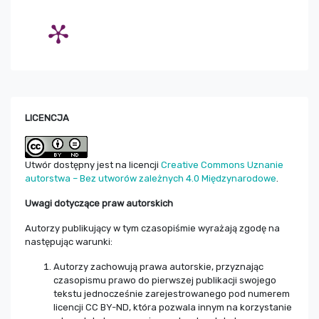
LICENCJA
Utwór dostępny jest na licencji
Creative Commons Uznanie
autorstwa – Bez utworów zależnych 4.0 Międzynarodowe
.
Uwagi dotyczące praw autorskich
Autorzy publikujący w tym czasopiśmie wyrażają zgodę na
następując warunki:
Autorzy zachowują prawa autorskie, przyznając
czasopismu prawo do pierwszej publikacji swojego
tekstu jednocześnie zarejestrowanego pod numerem
licencji CC BY-ND, która pozwala innym na korzystanie