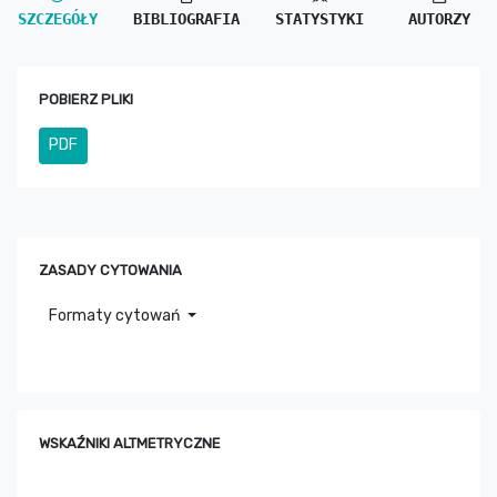
SZCZEGÓŁY
BIBLIOGRAFIA
STATYSTYKI
AUTORZY
POBIERZ PLIKI
PDF
ZASADY CYTOWANIA
Formaty cytowań
WSKAŹNIKI ALTMETRYCZNE