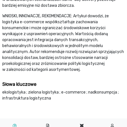
bardziej emisyjne niż dostawa zbiorcza.
WNIOSKI, INNOWACJE, REKOMENDACJE: Artykuł dowodzi, że
logistyka e-commerce współkształtuje zachowania
konsumenckie i może ograniczać środowiskowe korzyści
wynikające z usprawnień operacyjnych. Wartością dodaną
opracowania jest integracja danych transakcyjnych,
behawioralnych i środowiskowych w jednolitym modelu
analitycznym. Autor rekomenduje rozwój rozwiązań sprzyjających
konsolidacji dostaw, bardziej ostrożne stosowanie narracji
proekologicznej oraz zróżnicowanie polityki logistycznej
w zależności od kategorii asortymentowej.
Słowa kluczowe
ekologistyka ; zielona logistyka ; e-commerce ; nadkonsumpcja ;
infrastruktura logistyczna