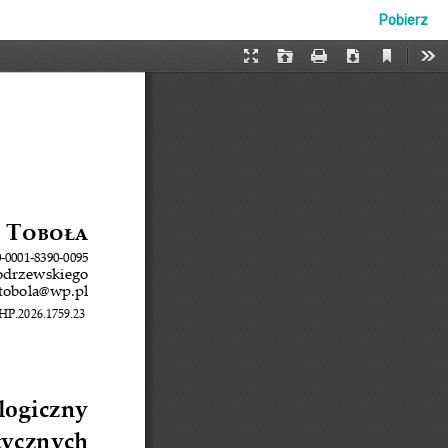
Pobierz