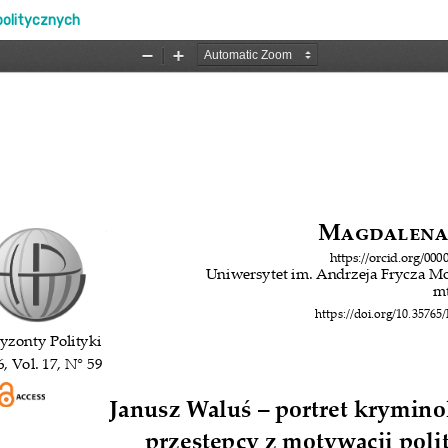
politycznych