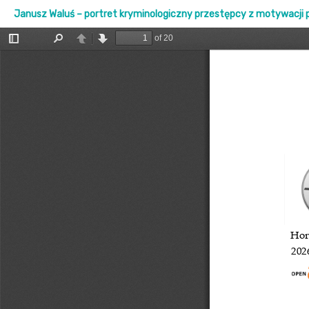
Janusz Waluś – portret kryminologiczny przestępcy z motywacji 