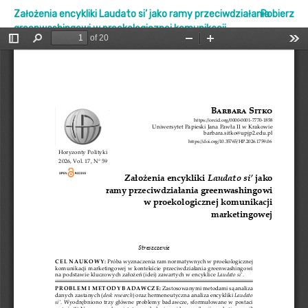
Założenia encykliki Laudato si’ jako ramy przeciwdziałania
Pobierz
greenwashingowi w proekologicznej komunikacji
marketingowej