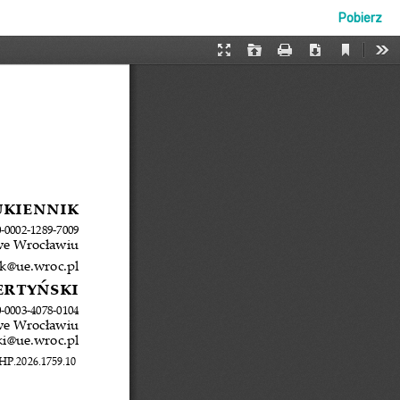
Pobierz