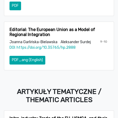
PDF
Editorial: The European Union as a Model of
Regional Integration
Joanna Garlińska-Bielawska
Aleksander Surdej
9-10
DOI:
https://doi.org/10.35765/hp.2888
PDF_ang (English)
ARTYKUŁY TEMATYCZNE /
THEMATIC ARTICLES