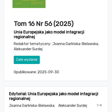
Tom 16 Nr 56 (2025)
Unia Europejska jako model integracji
regionalnej
Redaktor tematyczny: Joanna Garlińska-Bielawska,
Aleksander Surdej
Całe wydanie
Opublikowane:
2025-09-30
Edytorial: Unia Europejska jako model integracji
regionalnej
Joanna Garlińska-Bielawska
Aleksander Surdej
7-8