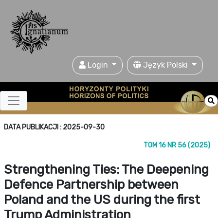
Login
Język Polski
DATA PUBLIKACJI : 2025-09-30
TOM 16 NR 56 (2025)
Strengthening Ties: The Deepening
Defence Partnership between
Poland and the US during the first
Trump Administration