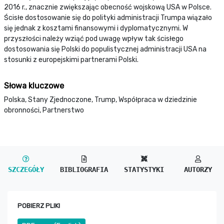
2016 r., znacznie zwiększając obecność wojskową USA w Polsce.
Ścisłe dostosowanie się do polityki administracji Trumpa wiązało
się jednak z kosztami finansowymi i dyplomatycznymi. W
przyszłości należy wziąć pod uwagę wpływ tak ścisłego
dostosowania się Polski do populistycznej administracji USA na
stosunki z europejskimi partnerami Polski.
Słowa kluczowe
Polska, Stany Zjednoczone, Trump, Współpraca w dziedzinie
obronności, Partnerstwo
SZCZEGÓŁY
BIBLIOGRAFIA
STATYSTYKI
AUTORZY
POBIERZ PLIKI