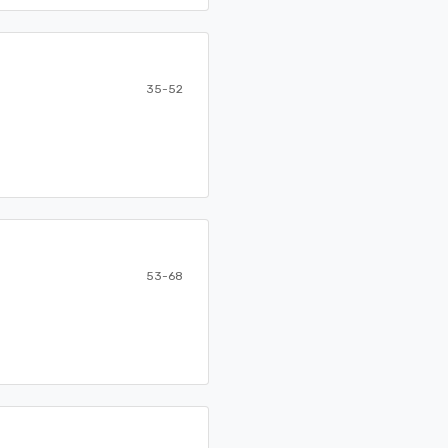
35-52
53-68