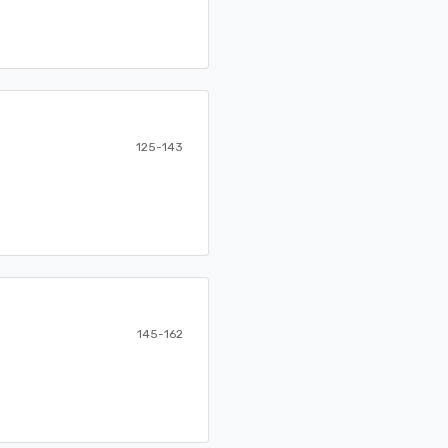
125-143
145-162