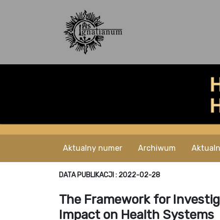
Aktualny numer
Archiwum
Aktualn
DATA PUBLIKACJI : 2022-02-28
The Framework for Investiga
Impact on Health Systems