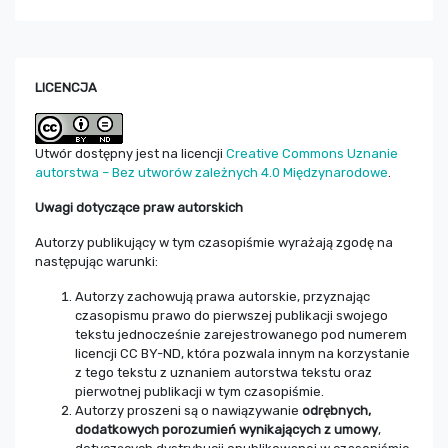
LICENCJA
Utwór dostępny jest na licencji
Creative Commons Uznanie
autorstwa – Bez utworów zależnych 4.0 Międzynarodowe
.
Uwagi dotyczące praw autorskich
Autorzy publikujący w tym czasopiśmie wyrażają zgodę na
następując warunki:
Autorzy zachowują prawa autorskie, przyznając
czasopismu prawo do pierwszej publikacji swojego
tekstu jednocześnie zarejestrowanego pod numerem
licencji CC BY-ND, która pozwala innym na korzystanie
z tego tekstu z uznaniem autorstwa tekstu oraz
pierwotnej publikacji w tym czasopiśmie.
Autorzy proszeni są o nawiązywanie
odrębnych,
dodatkowych porozumień wynikających z umowy
,