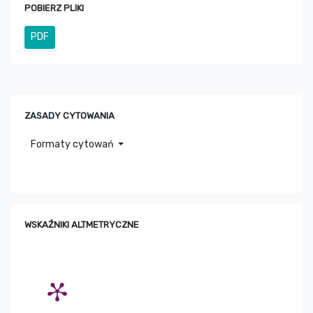
POBIERZ PLIKI
PDF
ZASADY CYTOWANIA
Formaty cytowań
WSKAŹNIKI ALTMETRYCZNE