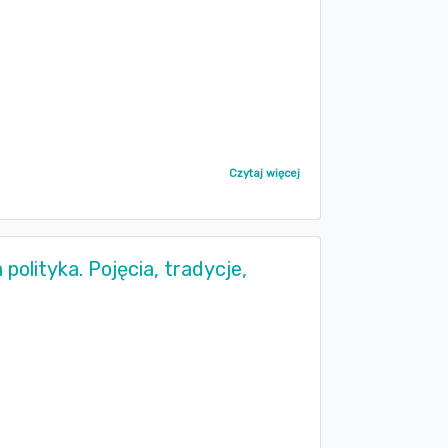
Czytaj więcej
 polityka. Pojęcia, tradycje,