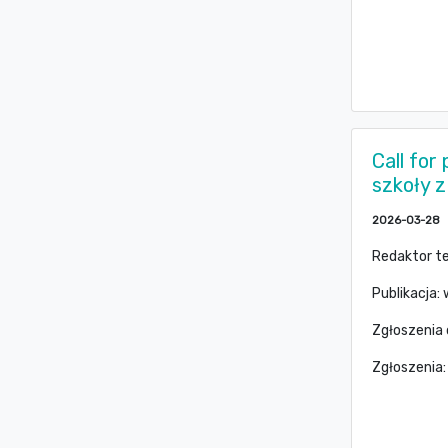
Call for
szkoły z
2026-03-28
Redaktor t
Publikacja:
Zgłoszenia
Zgłoszenia