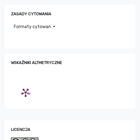
ZASADY CYTOWANIA
Formaty cytowań
WSKAŹNIKI ALTMETRYCZNE
LICENCJA