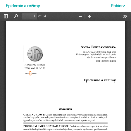
Epidemie a reżimy
Pobierz