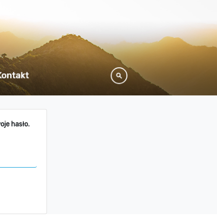
oje hasło.