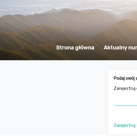
Podaj swój 
Zarejestruj
Zarejestruj