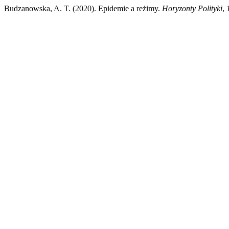
Budzanowska, A. T. (2020). Epidemie a reżimy.
Horyzonty Polityki
,