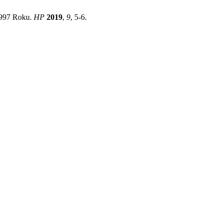
 1997 Roku.
HP
2019
,
9
, 5-6.