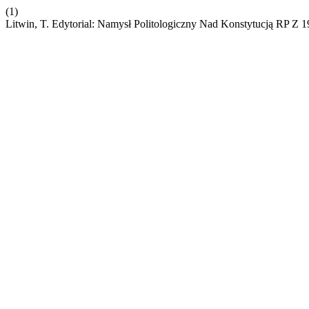
(1)
Litwin, T. Edytorial: Namysł Politologiczny Nad Konstytucją RP Z