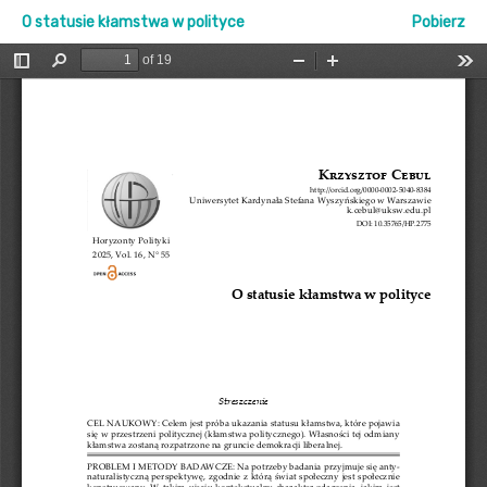
O statusie kłamstwa w polityce
Pobierz