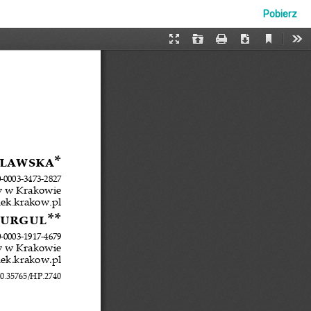
Pobierz