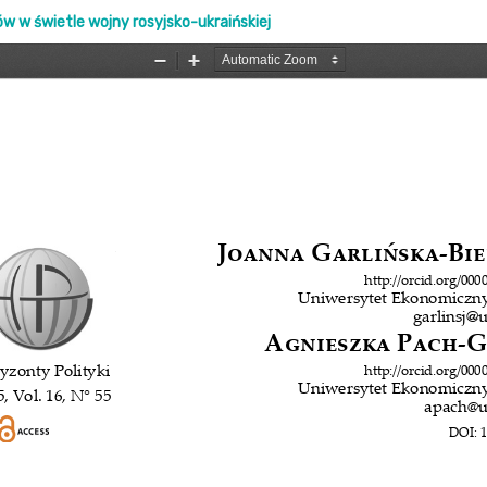
 w świetle wojny rosyjsko-ukraińskiej