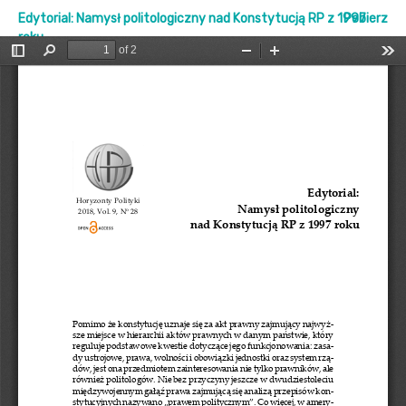
Edytorial: Namysł politologiczny nad Konstytucją RP z 1997
Pobierz
roku